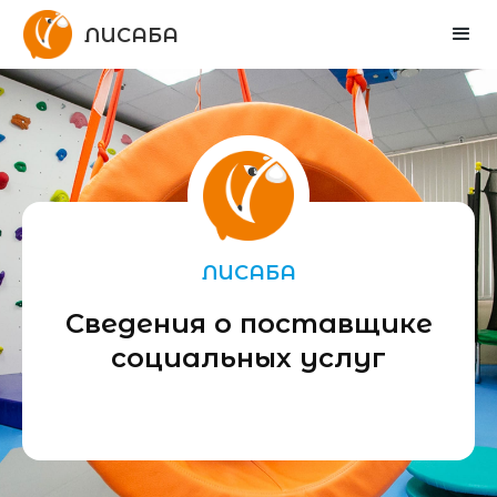
ЛИСАБА
ЛИСАБА
Сведения о поставщике
социальных услуг