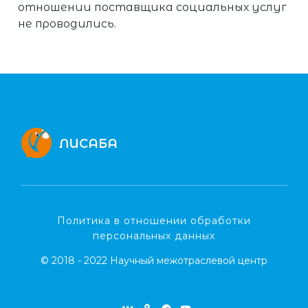
отношении поставщика социальных услуг
не проводились.
ЛИСАБА
Политика в отношении обработки
персональных данных
© 2018 - 2022 Научный межотраслевой центр