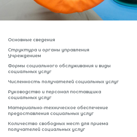
Основные сведения
Структура и органы управления
Учреждением
Формы социального обслуживания и виды
социальных услуг
Численность получателей социальных услуг
Руководство и персонал поставщика
социальных услуг
Материально-техническое обеспечение
предоставления социальных услуг
Количество свободных мест для приема
получателей социальных услуг