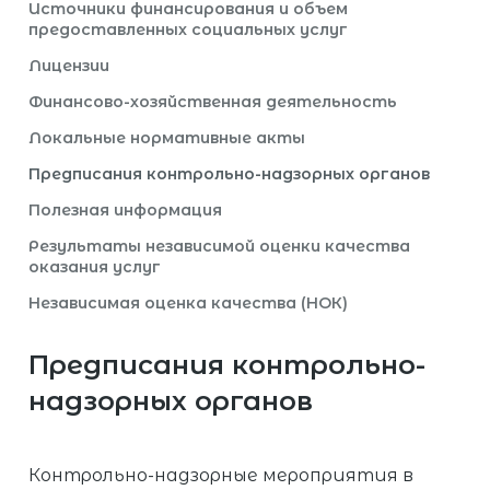
Источники финансирования и объем
предоставленных социальных услуг
Лицензии
Финансово-хозяйственная деятельность
Локальные нормативные акты
Предписания контрольно-надзорных органов
Полезная информация
Результаты независимой оценки качества
оказания услуг
Независимая оценка качества (НОК)
Предписания контрольно-
надзорных органов
Контрольно-надзорные мероприятия в